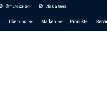
Öffnungszeiten
Click & Meet
Über uns
Marken
Produkte
Servi