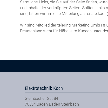
Sämtliche Links, die Sie auf der Seite finden, wu
und Inhalte der verknüpften Seiten. Sollten Links
sind, bitten wir um eine Mitteilung an renate.
Wir sind Mitglied der telering Marketing GmbH &
Deutschland steht für Nähe zum Kunden unter d
Elektrotechnik Koch
Steinbacher Str. 84
76534
Baden-Baden-Steinbach