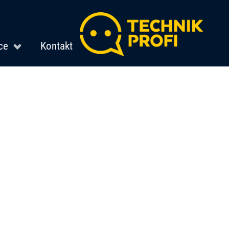
ce
Kontakt